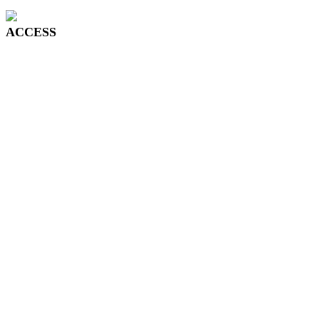
ACCESS