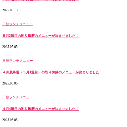
2025.05.13
日替ランチメニュー
５月2週目の彩り御膳のメニューが決まりました！
2025.05.05
日替ランチメニュー
４月最終週（５月1週目）の彩り御膳のメニューが決まりました！
2025.05.05
日替ランチメニュー
４月4週目の彩り御膳のメニューが決まりました！
2025.05.05