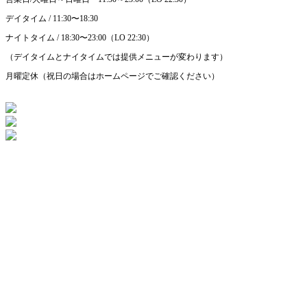
デイタイム / 11:30〜18:30
ナイトタイム / 18:30〜23:00（LO 22:30）
（デイタイムとナイタイムでは提供メニューが変わります）
月曜定休（祝日の場合はホームページでご確認ください）