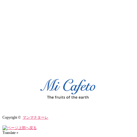
Copyright ©
マンマナターレ
Translate »