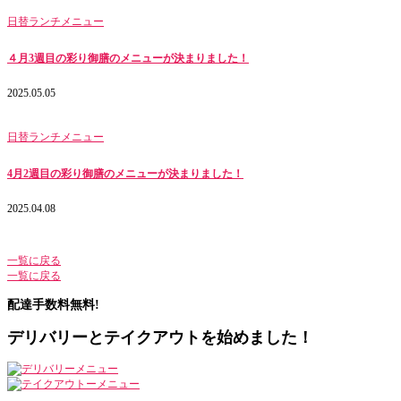
日替ランチメニュー
４月3週目の彩り御膳のメニューが決まりました！
2025.05.05
日替ランチメニュー
4月2週目の彩り御膳のメニューが決まりました！
2025.04.08
一覧に戻る
一覧に戻る
配達手数料
無料!
デリバリーとテイクアウトを始めました！