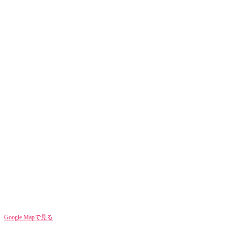
Google Mapで見る