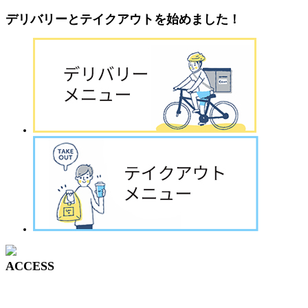
デリバリーとテイクアウトを始めました！
ACCESS